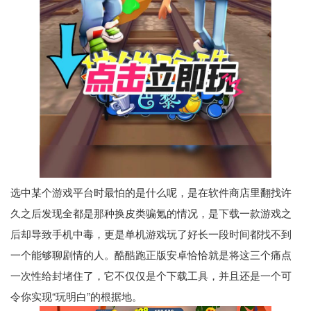
选中某个游戏平台时最怕的是什么呢，是在软件商店里翻找许
久之后发现全都是那种换皮类骗氪的情况，是下载一款游戏之
后却导致手机中毒，更是单机游戏玩了好长一段时间都找不到
一个能够聊剧情的人。酷酷跑正版安卓恰恰就是将这三个痛点
一次性给封堵住了，它不仅仅是个下载工具，并且还是一个可
令你实现“玩明白”的根据地。