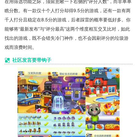
在用筛选功能之际，须留意瞅一下右侧的“评分人数”，而非单单
瞧分数。有一款仅十个人打分却得9.5分的游戏，还有一款有两
千人打分且稳定在8.5分的游戏，后者踩雷的概率要低好多。你
能够将“最新发布”与“评分最高”这两个维度相互交叉比对，如此
找出的游戏，既不会错失冷门神作，也不会因刷评分的垃圾游
戏而浪费时间。
社区发言要带钩子