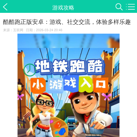
游戏攻略
酷酷跑正版安卓：游戏、社交交流，体验多样乐趣
来源：互联网 日期：2026-03-24 20:46