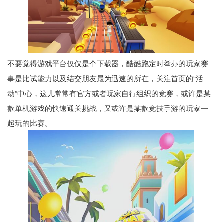
不要觉得游戏平台仅仅是个下载器，酷酷跑定时举办的玩家赛
事是比试能力以及结交朋友最为迅速的所在，关注首页的“活
动”中心，这儿常常有官方或者玩家自行组织的竞赛，或许是某
款单机游戏的快速通关挑战，又或许是某款竞技手游的玩家一
起玩的比赛。