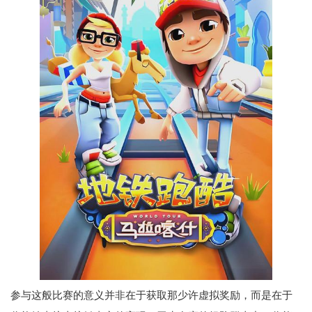
参与这般比赛的意义并非在于获取那少许虚拟奖励，而是在于