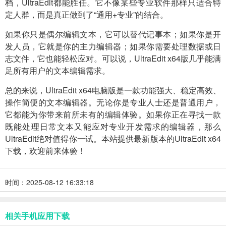
档，UltraEdit都能胜任。它不像某些专业软件那样只适合特
定人群，而是真正做到了“通用+专业”的结合。
如果你只是偶尔编辑文本，它可以替代记事本；如果你是开
发人员，它就是你的主力编辑器；如果你需要处理数据或日
志文件，它也能轻松应对。可以说，UltraEdit x64版几乎能满
足所有用户的文本编辑需求。
总的来说，UltraEdit x64电脑版是一款功能强大、稳定高效、
操作简便的文本编辑器。无论你是专业人士还是普通用户，
它都能为你带来前所未有的编辑体验。如果你正在寻找一款
既能处理日常文本又能应对专业开发需求的编辑器，那么
UltraEdit绝对值得你一试。本站提供最新版本的UltraEdit x64
下载，欢迎前来体验！
时间：2025-08-12 16:33:18
相关手机应用下载