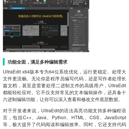
功能全面，满足多种编辑需求
UltraEdit x64版本专为64位系统优化，运行更稳定、处理大
文件更流畅。无论你是程序员编写代码，还是写作者处理长
篇文档，甚至是需要处理二进制文件的高级用户，UltraEdit
都能轻松应对。它不仅支持常见的文本编辑操作，还具备十
六进制编辑功能，让你可以深入查看和修改文件底层数据。
对于开发者来说，UltraEdit的语法高亮功能支持多种编程语
言，包括C++、Java、Python、HTML、CSS、JavaScript
等，极大提升了代码阅读和编辑效率。同时，它还支持代码