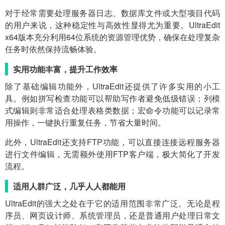
对于经常需要处理服务器日志、数据库文件或大型项目代码
的用户来说，这种稳定性与高效性显得尤为重要。UltraEdit
x64版本充分利用64位系统的资源管理优势，确保在处理复杂
任务时依然保持流畅体验。
实用功能丰富，提升工作效率
除了基础编辑功能外，UltraEdit还提供了许多实用的小工
具。例如拼写检查功能可以帮助写作者避免低级错误；列模
式编辑则非常适合处理表格类数据；宏命令功能可以记录常
用操作，一键执行重复任务，节省大量时间。
此外，UltraEdit还支持FTP功能，可以直接连接远程服务器
进行文件编辑，无需额外使用FTP客户端，极大简化了开发
流程。
适用人群广泛，几乎人人都能用
UltraEdit的强大之处在于它的适用范围非常广泛。无论是程
序员、网页设计师、系统管理员，还是普通用户处理日常文