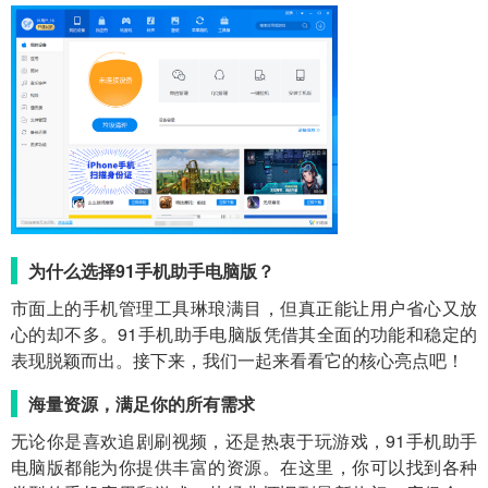
为什么选择91手机助手电脑版？
市面上的手机管理工具琳琅满目，但真正能让用户省心又放
心的却不多。91手机助手电脑版凭借其全面的功能和稳定的
表现脱颖而出。接下来，我们一起来看看它的核心亮点吧！
海量资源，满足你的所有需求
无论你是喜欢追剧刷视频，还是热衷于玩游戏，91手机助手
电脑版都能为你提供丰富的资源。在这里，你可以找到各种