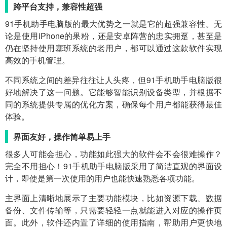
跨平台支持，兼容性超强
91手机助手电脑版的最大优势之一就是它的超强兼容性。无
论是使用iPhone的果粉，还是安卓阵营的忠实拥趸，甚至是
仍在坚持使用塞班系统的老用户，都可以通过这款软件实现
高效的手机管理。
不同系统之间的差异往往让人头疼，但91手机助手电脑版很
好地解决了这一问题。它能够智能识别设备类型，并根据不
同的系统提供专属的优化方案，确保每个用户都能获得最佳
体验。
界面友好，操作简单易上手
很多人可能会担心，功能如此强大的软件会不会很难操作？
完全不用担心！91手机助手电脑版采用了简洁直观的界面设
计，即使是第一次使用的用户也能快速熟悉各项功能。
主界面上清晰地展示了主要功能模块，比如资源下载、数据
备份、文件传输等，只需要轻轻一点就能进入对应的操作页
面。此外，软件还内置了详细的使用指南，帮助用户更快地