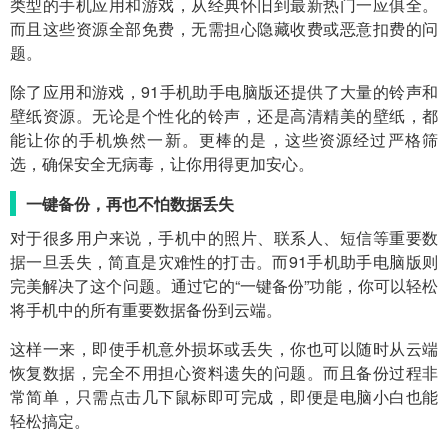
类型的手机应用和游戏，从经典怀旧到最新热门一应俱全。
而且这些资源全部免费，无需担心隐藏收费或恶意扣费的问
题。
除了应用和游戏，91手机助手电脑版还提供了大量的铃声和
壁纸资源。无论是个性化的铃声，还是高清精美的壁纸，都
能让你的手机焕然一新。更棒的是，这些资源经过严格筛
选，确保安全无病毒，让你用得更加安心。
一键备份，再也不怕数据丢失
对于很多用户来说，手机中的照片、联系人、短信等重要数
据一旦丢失，简直是灾难性的打击。而91手机助手电脑版则
完美解决了这个问题。通过它的“一键备份”功能，你可以轻松
将手机中的所有重要数据备份到云端。
这样一来，即使手机意外损坏或丢失，你也可以随时从云端
恢复数据，完全不用担心资料遗失的问题。而且备份过程非
常简单，只需点击几下鼠标即可完成，即便是电脑小白也能
轻松搞定。