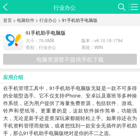
行业办公
首页
>
电脑软件
>
行业办公
> 91手机助手电脑版
91手机助手电脑版
大小：76.0MB
版本：v6.10.18.1794
类别：
行业办公
系统：WIN
电脑资源暂不提供手机下载
应用介绍
在手机管理工具中，91手机助手电脑版无疑是一款不可多得
的全能型选手。它不仅支持iPhone、安卓以及塞班等多种操
作系统，还为用户提供了海量免费资源，包括软件、游戏、
铃声和壁纸等。更重要的是，这款软件操作简单，功能强
大，无论是新手还是资深玩家都能轻松上手。如果你还在为
手机资料管理而烦恼，或者想找到一款安全无插件的手机助
手，那么91手机助手电脑版绝对是你的不二之选。