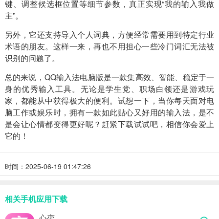
键、调整候选框位置等细节参数，真正实现“我的输入我做
主”。
另外，它还支持导入个人词典，方便经常需要用到特定行业
术语的朋友。这样一来，再也不用担心一些冷门词汇无法被
识别的问题了。
总的来说，QQ输入法电脑版是一款集高效、智能、稳定于一
身的优秀输入工具。无论是学生党、职场白领还是游戏玩
家，都能从中获得极大的便利。试想一下，当你每天面对电
脑工作或娱乐时，拥有一款如此贴心又好用的输入法，是不
是会让心情都变得更好呢？赶紧下载试试吧，相信你会爱上
它的！
时间：2025-06-19 01:47:26
相关手机应用下载
心恋