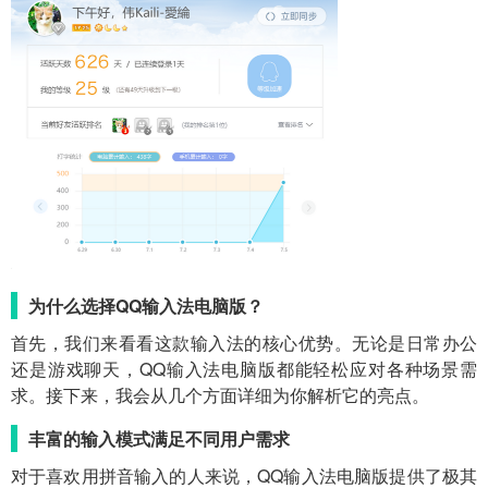
为什么选择QQ输入法电脑版？
首先，我们来看看这款输入法的核心优势。无论是日常办公
还是游戏聊天，QQ输入法电脑版都能轻松应对各种场景需
求。接下来，我会从几个方面详细为你解析它的亮点。
丰富的输入模式满足不同用户需求
对于喜欢用拼音输入的人来说，QQ输入法电脑版提供了极其