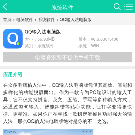
系统软件
首页
>
电脑软件
>
系统软件
> QQ输入法电脑版
QQ输入法电脑版
大小：56.93MB
版本：v6.6.6304.400
类别：
系统软件
系统：WIN
电脑资源暂不提供手机下载
应用介绍
在众多电脑输入法中，QQ输入法电脑版凭借其高效、智能和
多样化的功能脱颖而出。作为一款专为PC端设计的输入工
具，它不仅支持拼音、英文、五笔、手写等多种输入方式，
还通过整句输入、智能纠错等贴心功能，让打字变得更快
捷、更精准。如果你正在寻找一款稳定流畅且功能强大的输
入法，那么QQ输入法电脑版绝对是你的不二之选。