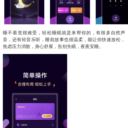
睡不着觉很难受，
轻松睡眠
就是来帮你的，有很多自然声
音，还有轻音乐听，睡前故事也很温柔，能让你快速放松，
焦虑压力消散，身心舒展，告别失眠，夜夜安睡。