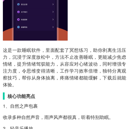
这是一款睡眠软件，里面配套了冥想练习，助你剥离生活压
力，沉浸于深度放松中，方法不止改善睡眠，更能减少焦虑
情绪，提升情绪驾驭能力，从容应对心绪波动，同时增强专
注力度，令思维变得清晰，工作学习效率倍增，独特分离观
察技巧，帮你从身体抽离，疼痛情绪都能缓解，下载后就能
体验。
核心功能亮点
1、自然之声包裹
收录多种自然声音，雨声风声都很真，听着特别助眠。
2、轻音乐播放