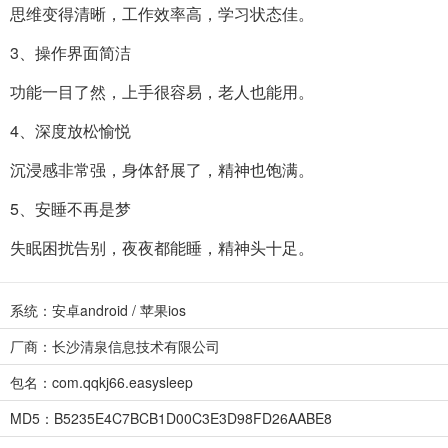
思维变得清晰，工作效率高，学习状态佳。
3、操作界面简洁
功能一目了然，上手很容易，老人也能用。
4、深度放松愉悦
沉浸感非常强，身体舒展了，精神也饱满。
5、安睡不再是梦
失眠困扰告别，夜夜都能睡，精神头十足。
系统：安卓android / 苹果ios
厂商：长沙清泉信息技术有限公司
包名：com.qqkj66.easysleep
MD5：B5235E4C7BCB1D00C3E3D98FD26AABE8