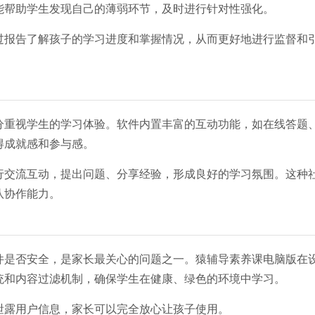
能帮助学生发现自己的薄弱环节，及时进行针对性强化。
过报告了解孩子的学习进度和掌握情况，从而更好地进行监督和
分重视学生的学习体验。软件内置丰富的互动功能，如在线答题
得成就感和参与感。
行交流互动，提出问题、分享经验，形成良好的学习氛围。这种
队协作能力。
件是否安全，是家长最关心的问题之一。猿辅导素养课电脑版在
统和内容过滤机制，确保学生在健康、绿色的环境中学习。
泄露用户信息，家长可以完全放心让孩子使用。