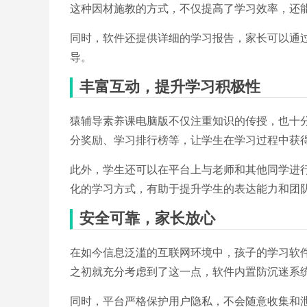
这种因材施教的方式，不仅提高了学习效率，还
同时，软件还提供详细的学习报告，家长可以通
导。
丰富互动，提升学习积极性
猿辅导素养课电脑版不仅注重知识的传授，也十
分奖励、学习排行榜等，让学生在学习过程中获
此外，学生还可以在平台上与老师和其他同学进
化的学习方式，有助于提升学生的表达能力和团
安全可靠，家长放心
在如今信息泛滥的互联网环境中，孩子的学习软
之初就充分考虑到了这一点，软件内置防沉迷系
同时，平台严格保护用户隐私，不会随意收集和