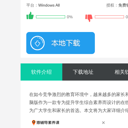
平台：
Windows All
授权：
免费
0%
大小：188.2MB
软件介绍
下载地址
相关
在如今竞争激烈的教育环境中，越来越多的家长
脑版作为一款专为提升学生综合素养而设计的在
为广大学生和家长的首选。本文将为大家详细介