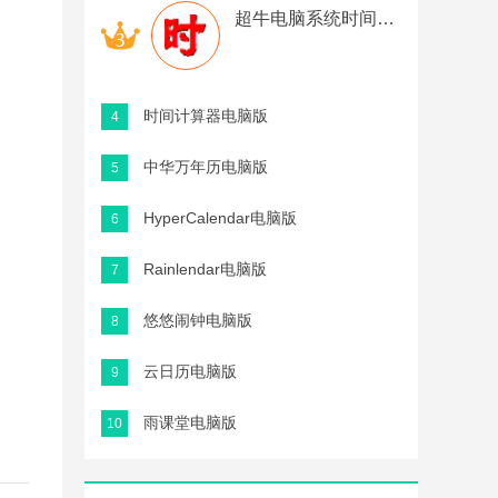
超牛电脑系统时间校正软件电脑版
时间计算器电脑版
4
中华万年历电脑版
5
HyperCalendar电脑版
6
Rainlendar电脑版
7
悠悠闹钟电脑版
8
云日历电脑版
9
雨课堂电脑版
10