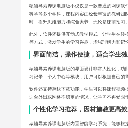
猿辅导素养课电脑版不仅仅是一款普通的网课软
科学等多个学科，课程内容由经验丰富的教研团
时，提升思维能力和综合素养。无论是课前预习
此外，软件还提供互动式教学模式，让学生在轻
等方式，激发学生的学习兴趣，增强理解力和记
界面简洁，操作便捷，适合学生独
猿辅导素养课电脑版的界面设计非常人性化，功
习记录、个人中心等模块，用户可以根据自己的
软件还支持离线下载功能，学生可以将课程视频
适合外出或网络不稳定的情况，让学习不再受限
个性化学习推荐，因材施教更高效
猿辅导素养课电脑版内置智能学习系统，能够根