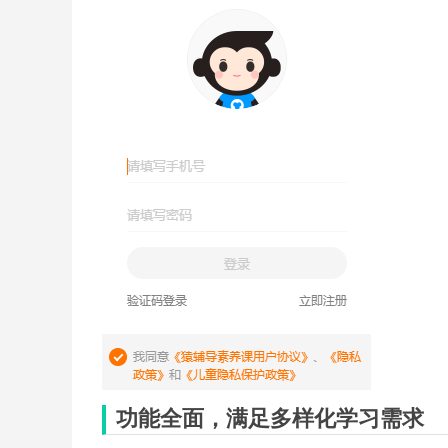
功能全面，满足多样化学习需求