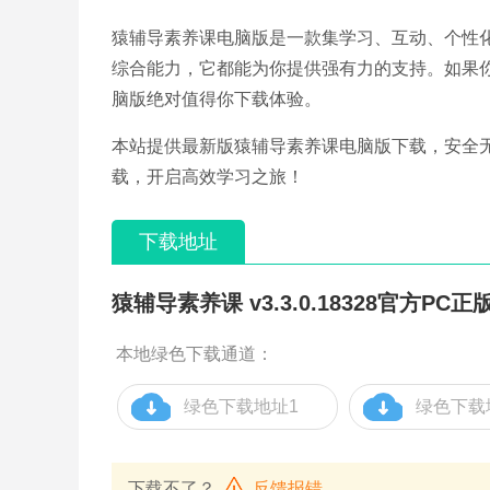
猿辅导素养课电脑版是一款集学习、互动、个性
综合能力，它都能为你提供强有力的支持。如果
脑版绝对值得你下载体验。
本站提供最新版猿辅导素养课电脑版下载，安全
载，开启高效学习之旅！
下载地址
猿辅导素养课 v3.3.0.18328官方PC正
本地绿色下载通道：
绿色下载地址1
绿色下载
下载不了？
反馈报错