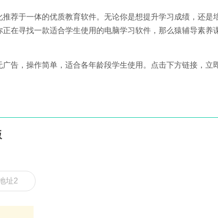
化推荐于一体的优质教育软件。无论你是想提升学习成绩，还是
你正在寻找一款适合学生使用的电脑学习软件，那么猿辅导素养
无广告，操作简单，适合各年龄段学生使用。点击下方链接，立
版
地址2