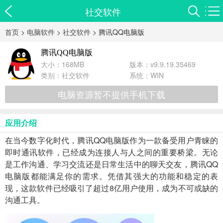
社交软件
首页
>
电脑软件
>
社交软件
> 腾讯QQ电脑版
腾讯QQ电脑版
大小：168MB
版本：v9.9.19.35469
类别：
社交软件
系统：WIN
电脑资源暂不提供手机下载
应用介绍
在当今数字化时代，腾讯QQ电脑版作为一款备受用户青睐的
即时通讯软件，已经成为连接人与人之间的重要桥梁。无论
是工作沟通、学习交流还是日常生活中的聊天交友，腾讯QQ
电脑版都能满足你的需求。凭借其强大的功能和稳定的表
现，这款软件已经吸引了超过8亿用户使用，成为不可或缺的
沟通工具。