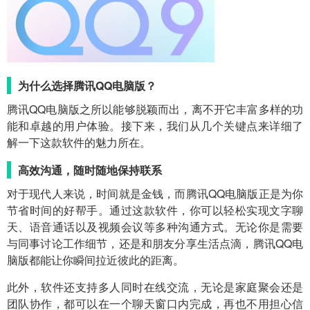
为什么选择腾讯QQ电脑版？
腾讯QQ电脑版之所以能够脱颖而出，离不开它丰富多样的功
能和卓越的用户体验。接下来，我们从几个关键点来详细了
解一下这款软件的魅力所在。
高效沟通，随时随地保持联系
对于现代人来说，时间就是金钱，而腾讯QQ电脑版正是为你
节省时间的好帮手。通过这款软件，你可以轻松实现文字聊
天、语音通话以及视频会议等多种沟通方式。无论你是需要
与同事讨论工作细节，还是和朋友分享生活点滴，腾讯QQ电
脑版都能让你瞬间拉近彼此的距离。
此外，软件还支持多人同时在线交流，无论是家庭聚会还是
团队协作，都可以在一个聊天窗口内完成，再也不用担心信