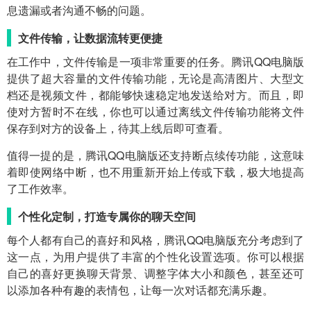
息遗漏或者沟通不畅的问题。
文件传输，让数据流转更便捷
在工作中，文件传输是一项非常重要的任务。腾讯QQ电脑版
提供了超大容量的文件传输功能，无论是高清图片、大型文
档还是视频文件，都能够快速稳定地发送给对方。而且，即
使对方暂时不在线，你也可以通过离线文件传输功能将文件
保存到对方的设备上，待其上线后即可查看。
值得一提的是，腾讯QQ电脑版还支持断点续传功能，这意味
着即使网络中断，也不用重新开始上传或下载，极大地提高
了工作效率。
个性化定制，打造专属你的聊天空间
每个人都有自己的喜好和风格，腾讯QQ电脑版充分考虑到了
这一点，为用户提供了丰富的个性化设置选项。你可以根据
自己的喜好更换聊天背景、调整字体大小和颜色，甚至还可
以添加各种有趣的表情包，让每一次对话都充满乐趣。