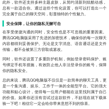
此外，软件还支持多种主题皮肤，从简约清新到炫酷动感，
总有一款适合你。通过这些个性化设置，你可以打造出一个
完全属于自己的聊天空间，彰显独特的个性魅力。
安全保障，让你的隐私无懈可击
在享受便捷沟通的同时，安全性也是不可忽视的重要因素。
腾讯QQ电脑版采用了先进的加密技术，确保你的每一次聊天
内容都得到妥善保护。无论是文字消息、语音通话还是文件
传输，都不会被第三方窃取或篡改。
同时，软件还设置了多重防护机制，例如登录密码保护、账
号绑定手机等措施，有效防止他人非法登录你的账号，保障
你的隐私安全。
总的来说，腾讯QQ电脑版不仅仅是一款简单的聊天工具，更
是一个集沟通、娱乐、工作于一体的全能型平台。它的强大
功能和贴心设计，使得每一位用户都能在这里找到属于自己
的价值。如果你还没有尝试过这款软件，不妨现在就下载体
验一下吧！相信它一定会给你带来意想不到的惊喜。