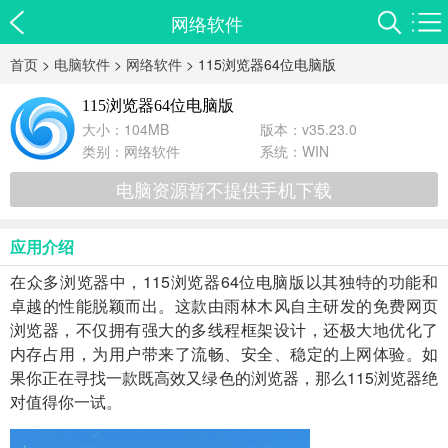
网络软件
首页
>
电脑软件
>
网络软件
> 115浏览器64位电脑版
115浏览器64位电脑版
大小：104MB
版本：v35.23.0
类别：
网络软件
系统：WIN
电脑资源暂不提供手机下载
应用介绍
在众多浏览器中，115浏览器64位电脑版以其独特的功能和
卓越的性能脱颖而出。这款由雨林木风自主研发的免费网页
浏览器，不仅拥有强大的多线程框架设计，还极大地优化了
内存占用，为用户带来了流畅、安全、稳定的上网体验。如
果你正在寻找一款既高效又绿色的浏览器，那么115浏览器绝
对值得你一试。