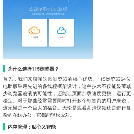
为什么选择115浏览器？
首先，我们来聊聊这款浏览器的核心优势。115浏览器64位
电脑版采用先进的多线程框架设计，这种技术不仅能显著减
少浏览器崩溃的可能性，还能让页面加载速度更快，运行更
稳定。对于那些经常需要同时打开多个标签页的用户来说，
这无疑是一个巨大的福音。无论是观看高清视频还是进行复
杂的在线办公，它都能轻松应对。
内存管理：贴心又智能