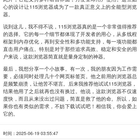
心的设计让115浏览器成为了一款真正意义上的全能型浏览
器。
说到这儿，我不得不说，115浏览器真的是一个非常值得推荐
的选择。它的每一个细节都体现了开发者的用心，从多线程
框架到内存优化，再到安全性和多功能支持，每一项功能都
直击用户痛点。特别是对于那些追求高效、稳定和安全的用
户来说，这款浏览器简直就是量身定制的神器。
最后，我想分享一个小故事。有一次，我的朋友因为工作需
要，必须同时处理几十个网页标签页。他之前用的浏览器总
是频繁崩溃，让他苦不堪言。后来我推荐他试试115浏览器，
结果他用了之后就再也没有换过。他说，这款浏览器不仅速
度快，而且从来没出过问题，简直是救了他的命。所以，如
果你也有类似的需求，不妨下载试试吧！相信我，你会爱上
它的。
时间：2025-06-19 03:55:47