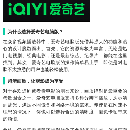
为什么选择爱奇艺电脑版？
在众多视频播放器中，爱奇艺电脑版凭借其强大的功能和贴
心的设计脱颖而出。首先，它的资源库极为丰富，无论是热
门电视剧、经典电影，还是最新综艺、纪录片，都能在这里
找到。其次，爱奇艺电脑版的操作简单易上手，即便是对电
脑不太熟悉的用户也能轻松使用。
超清画质，让观影成为享受
对于喜欢追剧或者看电影的朋友来说，画质绝对是最重要的
考量因素之一。爱奇艺电脑版支持多种分辨率播放，从标清
到蓝光，满足不同设备和网络环境的需求。即使是在网速不
理想的情况下，你也可以选择合适的清晰度，避免卡顿带来
的烦恼。
此外，爱奇艺电脑版还特别优化了色彩还原技术，使得画面