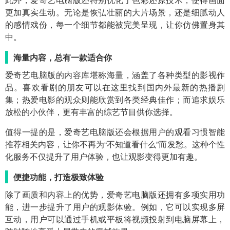
更加真实生动。无论是恢弘壮丽的大片场景，还是细腻动人
的感情戏份，每一个细节都能被完美呈现，让你仿佛置身其
中。
海量内容，总有一款适合你
爱奇艺电脑版的内容库堪称海量，涵盖了各种类型的影视作
品。喜欢看剧的朋友可以在这里找到国内外最新的热播剧
集；热爱电影的观众则能欣赏到各类经典佳作；而追求娱乐
放松的小伙伴，更有丰富的综艺节目供你选择。
值得一提的是，爱奇艺电脑版还会根据用户的观看习惯智能
推荐相关内容，让你不再为“不知道看什么”而发愁。这种个性
化服务不仅提升了用户体验，也让观影变得更加有趣。
便捷功能，打造极致体验
除了画质和内容上的优势，爱奇艺电脑版还拥有多项实用功
能，进一步提升了用户的观影体验。例如，它可以实现多屏
互动，用户可以通过手机或平板将视频投射到电脑屏幕上，