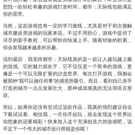
想找一款轻松有趣的游戏打发时间，都市：天际线也能满足
你的需求。
当然，这款游戏也有一定的学习曲线，尤其是对于初次接触
城市建设类游戏的玩家来说。不过不用担心，游戏中提供了
详尽的新手教程，可以帮助你快速上手。随着经验的积累，
你会发现越来越多的乐趣。
说到最后，我觉得都市：天际线真的是一款让人越玩越上瘾
的游戏。它的魅力就在于，它不仅仅是一个简单的游戏，更
像是一个可以无限扩展的沙盒世界。每次打开游戏，我都会
被那种“我可以做任何事”的感觉所吸引。而且，看到自己亲手
打造的城市一点点发展壮大，那种成就感真的无法用语言形
容。
所以，如果你还没有尝试过这款作品，我真的强烈建议你去
下载试试看。相信我，一旦你开始玩，就会发现这个世界比
你想象的还要精彩！快来加入这个充满创造力的游戏吧，说
不定下一个伟大的城市设计师就是你呢！