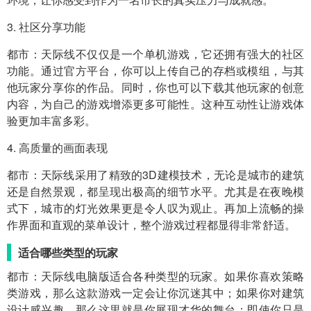
3. 社区分享功能
都市：天际线不仅仅是一个单机游戏，它还拥有强大的社区
功能。通过官方平台，你可以上传自己的存档或模组，与其
他玩家分享你的作品。同时，你也可以下载其他玩家的创意
内容，为自己的游戏增添更多可能性。这种互动性让游戏体
验更加丰富多彩。
4. 高质量的画面表现
都市：天际线采用了精致的3D建模技术，无论是城市的建筑
还是自然景观，都呈现出极高的细节水平。尤其是在夜晚模
式下，城市的灯光效果更是令人叹为观止。再加上流畅的操
作界面和直观的菜单设计，整个游戏过程都显得非常舒适。
适合哪些类型的玩家
都市：天际线电脑版适合各种类型的玩家。如果你喜欢策略
类游戏，那么这款游戏一定会让你沉迷其中；如果你对建筑
设计感兴趣，那么这里就是你展现才华的舞台；即使你只是