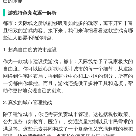
己的乐趣。
游戏特色亮点逐一解析
都市：天际线之所以能够吸引如此多的玩家，离不开它丰富
且细致的游戏内容。接下来，我们来详细看看这款游戏有哪
些让人欲罢不能的特点。
1. 超高自由度的城市建设
作为一款城市建设类游戏，都市：天际线给予了玩家极大的
自由度。你可以随心所欲地设计城市的每一个细节，从道路
网络到住宅区布局，再到商业中心和工业区的划分，所有的
一切都由你掌控。而且，游戏还提供了多种工具和选项，帮
助你更好地实现自己的创意。
2. 真实的城市管理挑战
除了建造城市，你还需要负责城市管理。这包括税收政策、
公共服务（如教育、医疗）、交通流量控制以及市民需求的
满足等。这些元素共同构成了一个复杂但又充满趣味的模拟
环境，让你感受到作为一名市长的真实压力与成就感。