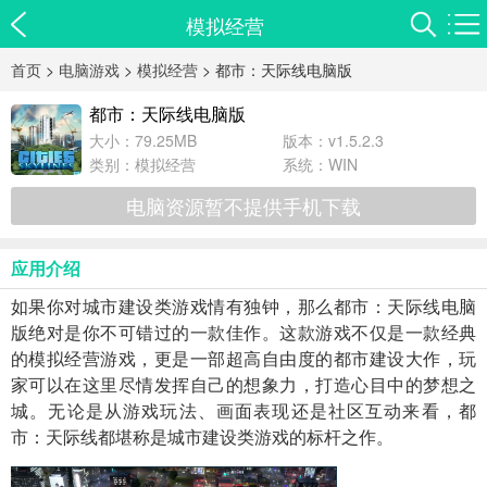
模拟经营
首页
>
电脑游戏
>
模拟经营
> 都市：天际线电脑版
都市：天际线电脑版
大小：79.25MB
版本：v1.5.2.3
类别：
模拟经营
系统：WIN
电脑资源暂不提供手机下载
应用介绍
如果你对城市建设类游戏情有独钟，那么都市：天际线电脑
版绝对是你不可错过的一款佳作。这款游戏不仅是一款经典
的模拟经营游戏，更是一部超高自由度的都市建设大作，玩
家可以在这里尽情发挥自己的想象力，打造心目中的梦想之
城。无论是从游戏玩法、画面表现还是社区互动来看，都
市：天际线都堪称是城市建设类游戏的标杆之作。