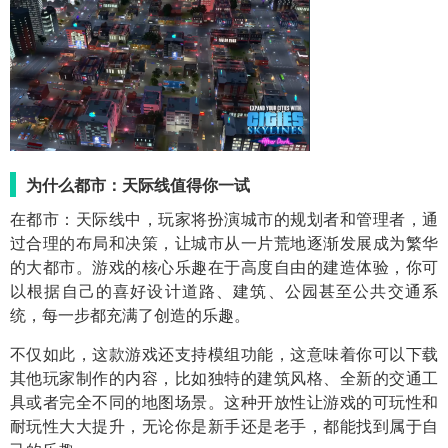
为什么都市：天际线值得你一试
在都市：天际线中，玩家将扮演城市的规划者和管理者，通
过合理的布局和决策，让城市从一片荒地逐渐发展成为繁华
的大都市。游戏的核心乐趣在于高度自由的建造体验，你可
以根据自己的喜好设计道路、建筑、公园甚至公共交通系
统，每一步都充满了创造的乐趣。
不仅如此，这款游戏还支持模组功能，这意味着你可以下载
其他玩家制作的内容，比如独特的建筑风格、全新的交通工
具或者完全不同的地图场景。这种开放性让游戏的可玩性和
耐玩性大大提升，无论你是新手还是老手，都能找到属于自