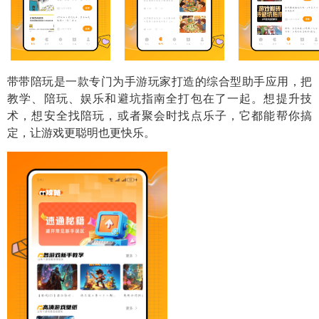
带带陪玩是一款专门为手游玩家打造的综合型助手应用，把
教学、陪玩、娱乐和避坑指南全打包在了一起。想提升技
术，想安全找陪玩，或者聚会时找点乐子，它都能帮你搞
定，让游戏更聪明也更快乐。