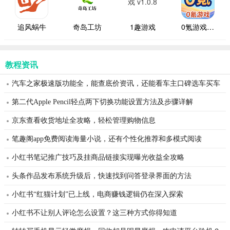
追风蜗牛
奇岛工坊
1趣游戏
0氪游戏助手
教程资讯
汽车之家极速版功能全，能查底价资讯，还能看车主口碑选车买车
第二代Apple Pencil轻点两下切换功能设置方法及步骤详解
京东查看收货地址全攻略，轻松管理购物信息
笔趣阁app免费阅读海量小说，还有个性化推荐和多模式阅读
小红书笔记推广技巧及挂商品链接实现曝光收益全攻略
头条作品发布系统升级后，快速找到问答登录界面的方法
小红书“红猫计划”已上线，电商赚钱逻辑仍在深入探索
小红书不让别人评论怎么设置？这三种方式你得知道