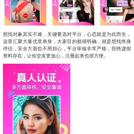
想找对象其实不难，关键要选对平台，
心恋
就是为此而生，
这里汇聚大量优质单身，大家目的都很明确，就是想找终身
伴侣，安全方面也不用担心，平台审核非常严格，拒绝虚假
资料存在，让你交友更放心，注册起来也很方便。