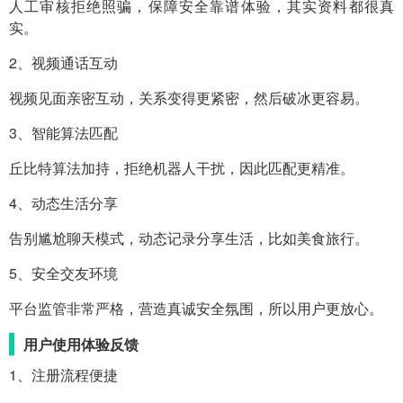
人工审核拒绝照骗，保障安全靠谱体验，其实资料都很真
实。
2、视频通话互动
视频见面亲密互动，关系变得更紧密，然后破冰更容易。
3、智能算法匹配
丘比特算法加持，拒绝机器人干扰，因此匹配更精准。
4、动态生活分享
告别尴尬聊天模式，动态记录分享生活，比如美食旅行。
5、安全交友环境
平台监管非常严格，营造真诚安全氛围，所以用户更放心。
用户使用体验反馈
1、注册流程便捷