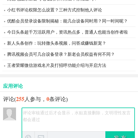
小红书评论权限怎么设置？三种方式控制他人评论
优酷会员登录设备限制揭秘：能几台设备同时用？同一时间呢？
今日头条超千万活跃用户，资讯热点多，普通人也能当创作者啦
新人头条创作：玩转微头条视频，问答成赚钱新宠？
腾讯视频会员可几台设备登录？新老会员权益有何不同？
王者荣耀微信游戏名片及打招呼功能介绍与开启方法
应用评论
255
0
评论(
人参与，
条评论)
发 布