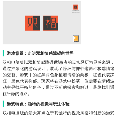
游戏背景：走进双相情感障碍的世界
双相电脑版以双相情感障碍I型患者的真实经历为灵感来源，
通过抽象化的游戏设计，展现了躁狂与抑郁这两种极端情绪
的交替。游戏中的红黑两色象征着情绪的两极，红色代表躁
狂，黑色代表抑郁。玩家将在游戏中扮演一位需要在情绪波
动中寻找平衡的角色，通过不断的探索和解谜，最终找到通
往平静的道路。
游戏特色：独特的视觉与玩法体验
双相电脑版的最大亮点在于其独特的视觉风格和创新的游戏