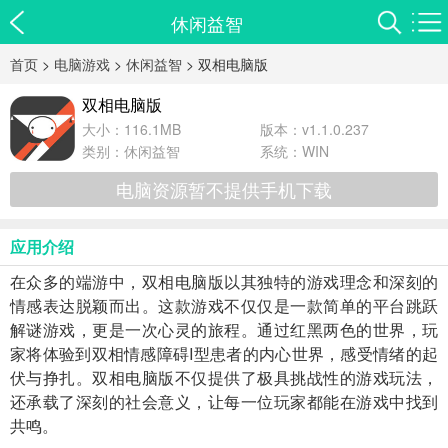
休闲益智
首页
>
电脑游戏
>
休闲益智
> 双相电脑版
双相电脑版
大小：116.1MB
版本：v1.1.0.237
类别：
休闲益智
系统：WIN
电脑资源暂不提供手机下载
应用介绍
在众多的端游中，双相电脑版以其独特的游戏理念和深刻的
情感表达脱颖而出。这款游戏不仅仅是一款简单的平台跳跃
解谜游戏，更是一次心灵的旅程。通过红黑两色的世界，玩
家将体验到双相情感障碍I型患者的内心世界，感受情绪的起
伏与挣扎。双相电脑版不仅提供了极具挑战性的游戏玩法，
还承载了深刻的社会意义，让每一位玩家都能在游戏中找到
共鸣。