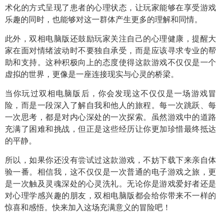
术化的方式呈现了患者的心理状态，让玩家能够在享受游戏
乐趣的同时，也能够对这一群体产生更多的理解和同情。
此外，双相电脑版还鼓励玩家关注自己的心理健康，提醒大
家在面对情绪波动时不要独自承受，而是应该寻求专业的帮
助和支持。这种积极向上的态度使得这款游戏不仅仅是一个
虚拟的世界，更像是一座连接现实与心灵的桥梁。
当你玩过双相电脑版后，你会发现这不仅仅是一场游戏冒
险，而是一段深入了解自我和他人的旅程。每一次跳跃、每
一次思考，都是对内心深处的一次探索。虽然游戏中的道路
充满了困难和挑战，但正是这些经历让你更加珍惜最终抵达
的平静。
所以，如果你还没有尝试过这款游戏，不妨下载下来亲自体
验一番。相信我，这不仅仅是一次普通的电子游戏之旅，更
是一次触及灵魂深处的心灵洗礼。无论你是游戏爱好者还是
对心理学感兴趣的朋友，双相电脑版都会给你带来不一样的
惊喜和感悟。快来加入这场充满意义的冒险吧！