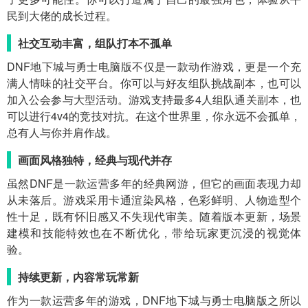
民到大佬的成长过程。
社交互动丰富，组队打本不孤单
DNF地下城与勇士电脑版不仅是一款动作游戏，更是一个充
满人情味的社交平台。你可以与好友组队挑战副本，也可以
加入公会参与大型活动。游戏支持最多4人组队通关副本，也
可以进行4v4的竞技对抗。在这个世界里，你永远不会孤单，
总有人与你并肩作战。
画面风格独特，经典与现代并存
虽然DNF是一款运营多年的经典网游，但它的画面表现力却
从未落后。游戏采用卡通渲染风格，色彩鲜明、人物造型个
性十足，既有怀旧感又不失现代审美。随着版本更新，场景
建模和技能特效也在不断优化，带给玩家更沉浸的视觉体
验。
持续更新，内容常玩常新
作为一款运营多年的游戏，DNF地下城与勇士电脑版之所以