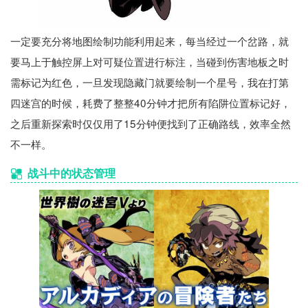
一定要充分将地图绘制功能利用起来，每当经过一个岔路，就
要马上于触控屏上对可疑位置进行标注，当碰到伤害地板之时
需标记为红色，一旦发现隐藏门就要绘制一个星号，我在打第
四迷宫的时候，耗费了整整40分钟才把所有陷阱位置标记好，
之后重新探索时仅仅用了15分钟便找到了正确路线，效率全然
不一样。
战斗中的状态管理