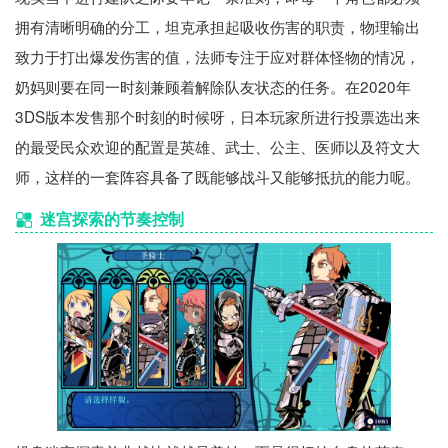
拥有清晰明确的分工，坦克承担起吸收伤害的职责，物理输出
致力于打出爆发伤害的值，法师专注于应对群体怪物的情况，
奶妈则要在同一时刻兼顾着解除队友状态的任务。在2020年
3DS版本发售那个时刻的时候呀，日本玩家所进行投票选出来
的最受民众欢迎的配置是英雄、武士、公主、医师以及符文大
师，这样的一套阵容具备了既能够战斗又能够抵抗的能力呢。
迷宫探索的节奏控制