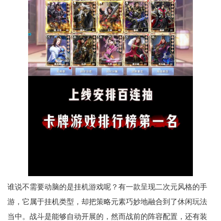
谁说不需要动脑的是挂机游戏呢？有一款呈现二次元风格的手
游，它属于挂机类型，却把策略元素巧妙地融合到了休闲玩法
当中。战斗是能够自动开展的，然而战前的阵容配置，还有装