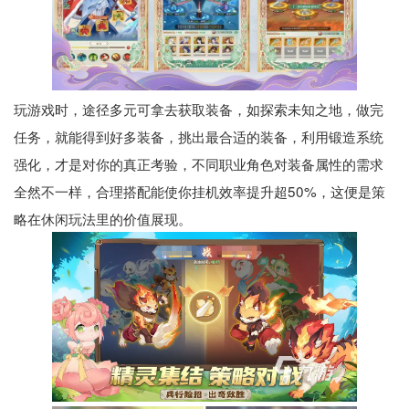
玩游戏时，途径多元可拿去获取装备，如探索未知之地，做完
任务，就能得到好多装备，挑出最合适的装备，利用锻造系统
强化，才是对你的真正考验，不同职业角色对装备属性的需求
全然不一样，合理搭配能使你挂机效率提升超50%，这便是策
略在休闲玩法里的价值展现。