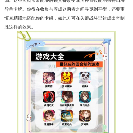
异兽卡牌。你得在收集与养成这两者之间寻觅到平衡，还要审
慎且精细地搭配你的卡组，如此方可在关键战斗里达成出奇制
胜这样的效果。