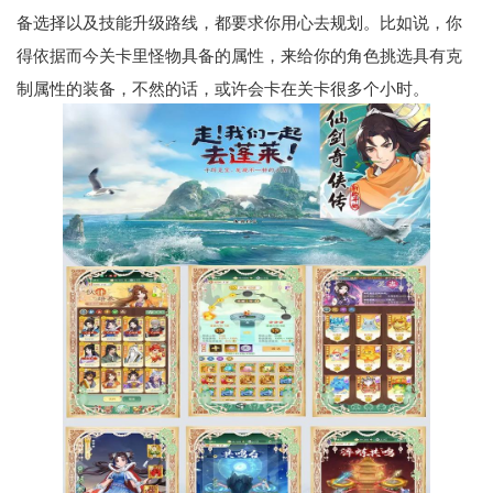
备选择以及技能升级路线，都要求你用心去规划。比如说，你
得依据而今关卡里怪物具备的属性，来给你的角色挑选具有克
制属性的装备，不然的话，或许会卡在关卡很多个小时。