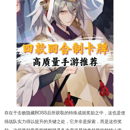
存在于击败隐藏BOSS后所获取的特殊成就奖励之中，这也是使
得战队实力得以提升的关键之处，它并非是探索，而是这些奖
励。这些奖励常常能够解锁具备改变战局神奇技能的独特山海