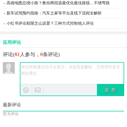
高德地图总绕小路？教你两招选最优化最佳路线，不绕弯路
新车试驾预约指南：汽车之家等平台及线下流程全解析
小红书评论权限怎么设置？三种方式控制他人评论
应用评论
81
0
评论(
人参与，
条评论)
发 布
最新评论
暂无评论