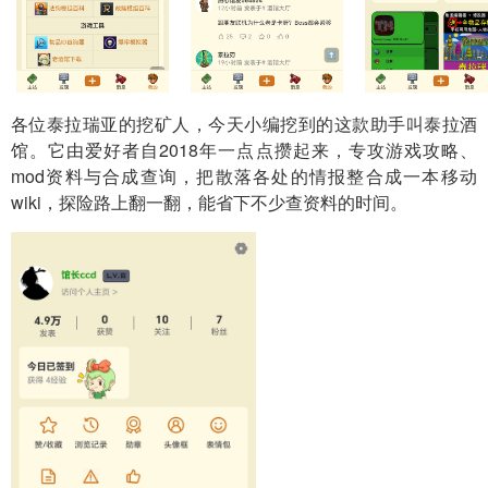
各位泰拉瑞亚的挖矿人，今天小编挖到的这款助手叫泰拉酒
馆。它由爱好者自2018年一点点攒起来，专攻游戏攻略、
mod资料与合成查询，把散落各处的情报整合成一本移动
wiki，探险路上翻一翻，能省下不少查资料的时间。