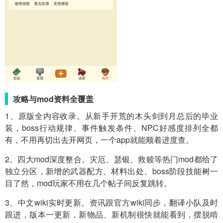
攻略与mod资料全覆盖
1、原版全内容收录。从新手开荒的木头剑到月总后的毕业
装，boss行动规律、事件触发条件、NPC好感度排列全都
有，不用再切出去开网页，一个app就能顺着进度查。
2、四大mod深度整合。灾厄、瑟银、救赎等热门mod都给了
独立分区，新增的武器配方、材料出处、boss阶段技能树一
目了然，mod玩家不用在几个帖子间反复跳转。
3、中文wiki实时更新。资讯跟官方wiki同步，翻译小队及时
跟进，版本一更新，新物品、新机制很快就能看到，摆脱啃