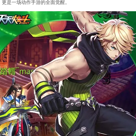
，更是一场动作手游的全面觉醒。