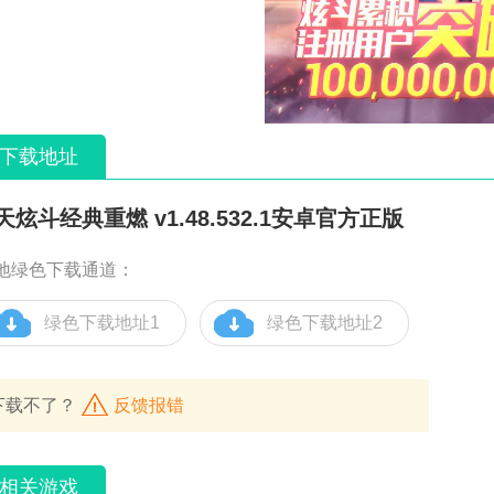
下载地址
天炫斗经典重燃 v1.48.532.1安卓官方正版
地绿色下载通道：
绿色下载地址1
绿色下载地址2
下载不了？
反馈报错
相关游戏