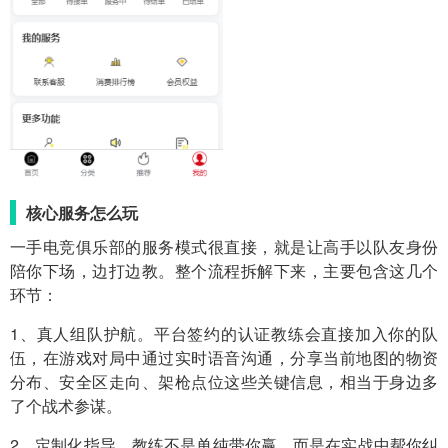
核心服务怎么玩
一手电竞俱乐部的服务模式很直接，就是让高手以队友身份
陪你下场，边打边教。整个流程拆解下来，主要包含这几个
环节：
1、真人组队护航。平台签约的认证教练会直接加入你的队
伍，在游戏对局中通过实时语音沟通，分享当前地图的物资
分布、安全区走向、架枪点位这些关键信息，相当于身边多
了个战术参谋。
2、定制化指导。教练不是单纯带你赢，而是在实战中帮你纠