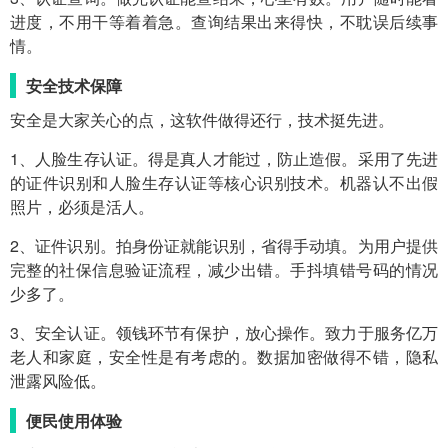
进度，不用干等着着急。查询结果出来得快，不耽误后续事
情。
安全技术保障
安全是大家关心的点，这软件做得还行，技术挺先进。
1、人脸生存认证。得是真人才能过，防止造假。采用了先进
的证件识别和人脸生存认证等核心识别技术。机器认不出假
照片，必须是活人。
2、证件识别。拍身份证就能识别，省得手动填。为用户提供
完整的社保信息验证流程，减少出错。手抖填错号码的情况
少多了。
3、安全认证。领钱环节有保护，放心操作。致力于服务亿万
老人和家庭，安全性是有考虑的。数据加密做得不错，隐私
泄露风险低。
便民使用体验