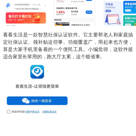
看看生活是一款智慧社保认证软件。它主要帮老人和家庭搞
定社保认证、领补贴这些事。功能覆盖广，用起来也方便，
算是大家手机里备着的一个便民工具。小编觉得，这软件挺
适合家里长辈用的，跑大厅太累，这个能省事。