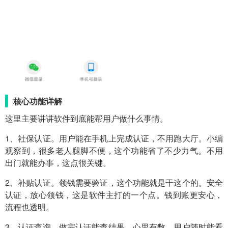
核心功能详解
这里主要讲讲软件到底能帮用户做什么事情。
1、社保认证。用户能在手机上完成认证，不用跑大厅。小编
观察到，很多老人腿脚不便，这个功能省了不少力气。不用
出门就能办事，这点很关键。
2、补贴认证。领钱需要验证，这个功能就是干这个的。安全
认证，放心领钱，这是软件主打的一个点。钱到账更安心，
流程也透明。
3、认证查询。做完认证能查结果，心里有数。用户随时能看