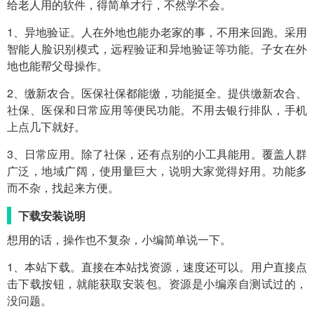
给老人用的软件，得简单才行，不然学不会。
1、异地验证。人在外地也能办老家的事，不用来回跑。采用
智能人脸识别模式，远程验证和异地验证等功能。子女在外
地也能帮父母操作。
2、缴新农合。医保社保都能缴，功能挺全。提供缴新农合、
社保、医保和日常应用等便民功能。不用去银行排队，手机
上点几下就好。
3、日常应用。除了社保，还有点别的小工具能用。覆盖人群
广泛，地域广阔，使用量巨大，说明大家觉得好用。功能多
而不杂，找起来方便。
下载安装说明
想用的话，操作也不复杂，小编简单说一下。
1、本站下载。直接在本站找资源，速度还可以。用户直接点
击下载按钮，就能获取安装包。资源是小编亲自测试过的，
没问题。